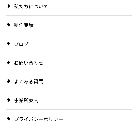
私たちについて
制作実績
ブログ
お問い合わせ
よくある質問
事業所案内
プライバシーポリシー