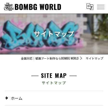
サイトマップ
全国対応｜壁画アート制作ならBOMBG WORLD
サイトマップ
SITE MAP
サイトマップ
ホーム