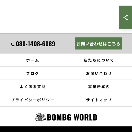
080-1408-6089
お問い合わせはこちら
ホーム
私たちについて
ブログ
お問い合わせ
よくある質問
事業所案内
プライバシーポリシー
サイトマップ